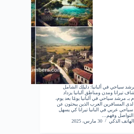
شد سياحي في ألبانيا: دليلك الشامل
اف تيرانا ومدن ومناطق ألبانيا يزداد
م بـ مرشد سياحي في ألبانيا يومًا بعد يوم،
دى المسافرين العرب الذين يبحثون عن
ياحي عربي في البانيا تيرانا كي يسهل
التواصل وفهم…
الهاتف الذكي
30 مارس، 2025