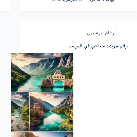
أرقام مرشدين
رقم مرشد سياحي في البوسنة