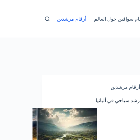
ام سواقين حول العالم
أرقام مرشدين
أرقام مرشدين
شد سياحي في ألبانيا