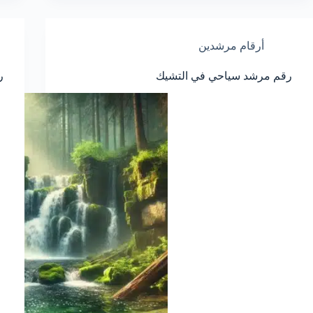
أرقام مرشدين
رقم مرشد سياحي في التشيك
ر