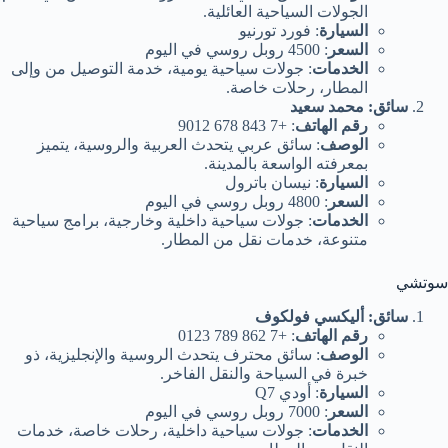
الجولات السياحية العائلية.
السيارة
: فورد تورنيو
السعر
: 4500 روبل روسي في اليوم
الخدمات
: جولات سياحية يومية، خدمة التوصيل من وإلى
المطار، رحلات خاصة.
سائق: محمد سعيد
رقم الهاتف
: +7 843 678 9012
الوصف
: سائق عربي يتحدث العربية والروسية، يتميز
بمعرفته الواسعة بالمدينة.
السيارة
: نيسان باترول
السعر
: 4800 روبل روسي في اليوم
الخدمات
: جولات سياحية داخلية وخارجية، برامج سياحية
متنوعة، خدمات نقل من المطار.
سوتشي
سائق: أليكسي فولكوف
رقم الهاتف
: +7 862 789 0123
الوصف
: سائق محترف يتحدث الروسية والإنجليزية، ذو
خبرة في السياحة والنقل الفاخر.
السيارة
: أودي Q7
السعر
: 7000 روبل روسي في اليوم
الخدمات
: جولات سياحية داخلية، رحلات خاصة، خدمات