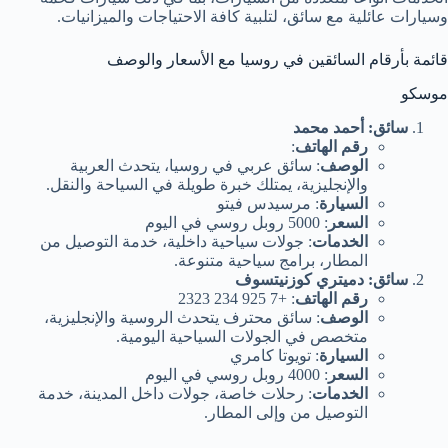
وسيارات عائلية مع سائق، لتلبية كافة الاحتياجات والميزانيات.
قائمة بأرقام السائقين في روسيا مع الأسعار والوصف
موسكو
سائق: أحمد محمد
رقم الهاتف
:
الوصف
: سائق عربي في روسيا، يتحدث العربية
والإنجليزية، يمتلك خبرة طويلة في السياحة والنقل.
السيارة
: مرسيدس فيتو
السعر
: 5000 روبل روسي في اليوم
الخدمات
: جولات سياحية داخلية، خدمة التوصيل من
المطار، برامج سياحية متنوعة.
سائق: دميتري كوزنيتسوف
رقم الهاتف
: +7 925 234 2323
الوصف
: سائق محترف يتحدث الروسية والإنجليزية،
متخصص في الجولات السياحية اليومية.
السيارة
: تويوتا كامري
السعر
: 4000 روبل روسي في اليوم
الخدمات
: رحلات خاصة، جولات داخل المدينة، خدمة
التوصيل من وإلى المطار.